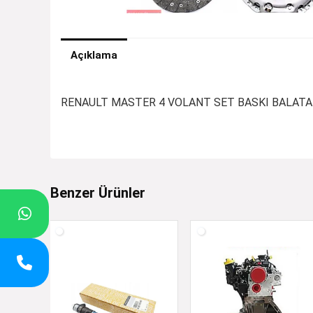
Açıklama
RENAULT MASTER 4 VOLANT SET BASKI BALATA 
Benzer Ürünler