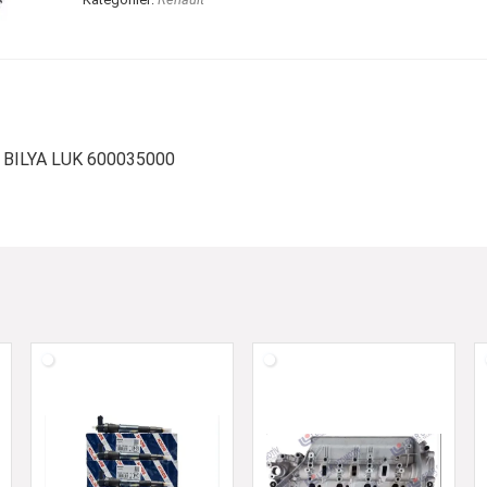
BILYA LUK 600035000