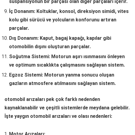
süspansiyonun bir parçası olan diğer parçaları içerir.
İç Donanım: Koltuklar, konsol, direksiyon simidi, vites
kolu gibi sürücü ve yolcuların konforunu artıran
parçalar.
Dış Donanım: Kaput, bagaj kapağı, kapılar gibi
otomobilin dışını oluşturan parçalar.
Soğutma Sistemi: Motorun aşırı ısınmasını önleyen
ve optimum sıcaklıkta çalışmasını sağlayan sistem.
Egzoz Sistemi: Motorun yanma sonucu oluşan
gazların atmosfere atılmasını sağlayan sistem.
otomobil arızaları pek çok farklı nedenden
kaynaklanabilir ve çeşitli sistemlerde meydana gelebilir.
İşte yaygın otomobil arızaları ve olası nedenleri:
Motor Arızaları: