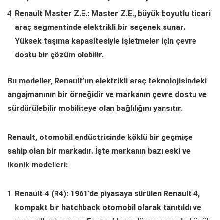
Renault Master Z.E.: Master Z.E., büyük boyutlu ticari
araç segmentinde elektrikli bir seçenek sunar.
Yüksek taşıma kapasitesiyle işletmeler için çevre
dostu bir çözüm olabilir.
Bu modeller, Renault’un elektrikli araç teknolojisindeki
angajmanının bir örneğidir ve markanın çevre dostu ve
sürdürülebilir mobiliteye olan bağlılığını yansıtır.
Renault, otomobil endüstrisinde köklü bir geçmişe
sahip olan bir markadır. İşte markanın bazı eski ve
ikonik modelleri:
Renault 4 (R4): 1961’de piyasaya sürülen Renault 4,
kompakt bir hatchback otomobil olarak tanıtıldı ve