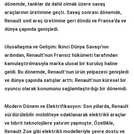
dönemde, tanklar da dahil olmak üzere savaş
araçlarının üretimine geçti. Savaş sonrası dönemde,
Renault sivil araç üretimine geri döndü ve Fransa’da ve
dünya çapında genişledi.
Ulusallaşma ve Gelişim: İkinci Dünya Savaşı’nın
ardından, Renault’nun Fransız hükümeti tarafından
kamulaştırılmasıyla marka ulusal bir kuruluş haline
geldi. Bu dönemde, Renault’nun ürün yelpazesi genişledi
ve dünya çapında satışlar arttı. Renault’nun küresel bir
oyuncu olarak konumunu sağlamlaştırdığı bir dönemdi.
Modern Dönem ve Elektrifikasyon: Son yıllarda, Renault
sürdürülebilir mobiliteye odaklanarak elektrikli araçlar
ve hibrit teknolojilere yatırım yapmıştır. Özellikle,
Renault Zoe gibi elektrikli modelleriyle çevre dostu ve