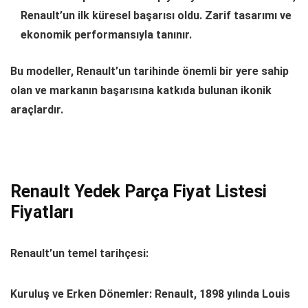
Renault’un ilk küresel başarısı oldu. Zarif tasarımı ve
ekonomik performansıyla tanınır.
Bu modeller, Renault’un tarihinde önemli bir yere sahip
olan ve markanın başarısına katkıda bulunan ikonik
araçlardır.
Renault Yedek Parça Fiyat Listesi
Fiyatları
Renault’un temel tarihçesi:
Kuruluş ve Erken Dönemler: Renault, 1898 yılında Louis