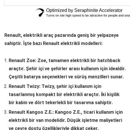
Renault, elektrikli araç pazarında geniş bir yelpazeye
sahiptir. İşte bazı Renault elektrikli modelleri:
Renault Zoe: Zoe, tamamen elektrikli bir hatchback
araçtır. Şehir içi ve şehirler arası kullanım için idealdir.
Çeşitli batarya seçenekleri ve sürüş menzilleri sunar.
Renault Twizy: Twizy, şehir içi kullanım için
tasarlanmış kompakt bir elektrikli araçtır. İki kişilik
bir kabin ve dört tekerlekli bir tasarıma sahiptir.
Renault Kangoo Z.E.: Kangoo Z.E., ticari kullanım için
elektrikli bir van modelidir. Düşük işletme maliyetleri
ve çevre dostu özellikleriyle dikkat çeker.