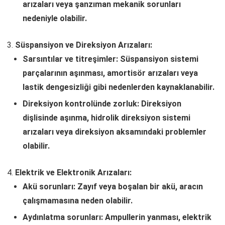
arızaları veya şanzıman mekanik sorunları
nedeniyle olabilir.
Süspansiyon ve Direksiyon Arızaları:
Sarsıntılar ve titreşimler: Süspansiyon sistemi
parçalarının aşınması, amortisör arızaları veya
lastik dengesizliği gibi nedenlerden kaynaklanabilir.
Direksiyon kontrolünde zorluk: Direksiyon
dişlisinde aşınma, hidrolik direksiyon sistemi
arızaları veya direksiyon aksamındaki problemler
olabilir.
Elektrik ve Elektronik Arızaları:
Akü sorunları: Zayıf veya boşalan bir akü, aracın
çalışmamasına neden olabilir.
Aydınlatma sorunları: Ampullerin yanması, elektrik