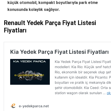
küçük otomobil, kompakt boyutlarıyla park etme
konusunda kolaylık sağlıyor.
Renault Yedek Parça Fiyat Listesi
Fiyatları