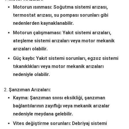
Motorun ısınması: Soğutma sistemi arızası,
termostat arızası, su pompası sorunları gibi
nedenlerden kaynaklanabilir.
Motorun çalışmaması: Yakıt sistemi arızaları,
ateşleme sistemi arızaları veya motor mekanik
arızaları olabilir.
Güç kaybı: Yakıt sistemi sorunları, egzoz sistemi
tıkanıklıkları veya motor mekanik arızaları
nedeniyle olabilir.
Şanzıman Arızaları:
Kayma: Şanzıman sıvısı eksikliği, şanzıman
bağlantılarının zayıflığı veya mekanik arızalar
nedeniyle meydana gelebilir.
Vites değiştirme sorunları: Debriyaj sistemi