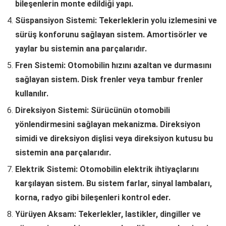
bileşenlerin monte edildiği yapı.
Süspansiyon Sistemi: Tekerleklerin yolu izlemesini ve
sürüş konforunu sağlayan sistem. Amortisörler ve
yaylar bu sistemin ana parçalarıdır.
Fren Sistemi: Otomobilin hızını azaltan ve durmasını
sağlayan sistem. Disk frenler veya tambur frenler
kullanılır.
Direksiyon Sistemi: Sürücünün otomobili
yönlendirmesini sağlayan mekanizma. Direksiyon
simidi ve direksiyon dişlisi veya direksiyon kutusu bu
sistemin ana parçalarıdır.
Elektrik Sistemi: Otomobilin elektrik ihtiyaçlarını
karşılayan sistem. Bu sistem farlar, sinyal lambaları,
korna, radyo gibi bileşenleri kontrol eder.
Yürüyen Aksam: Tekerlekler, lastikler, dingiller ve