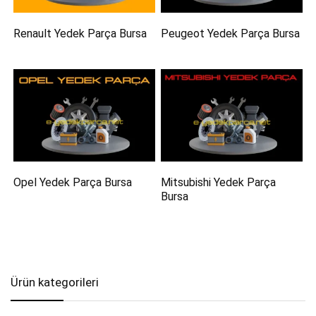
Renault Yedek Parça Bursa
Peugeot Yedek Parça Bursa
Opel Yedek Parça Bursa
Mitsubishi Yedek Parça
Bursa
Ürün kategorileri