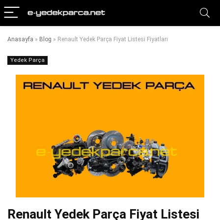
Anasayfa
»
Blog
»
Renault Yedek Parça Fiyat Listesi Fiyatları
Yedek Parça
Renault Yedek Parça Fiyat Listesi