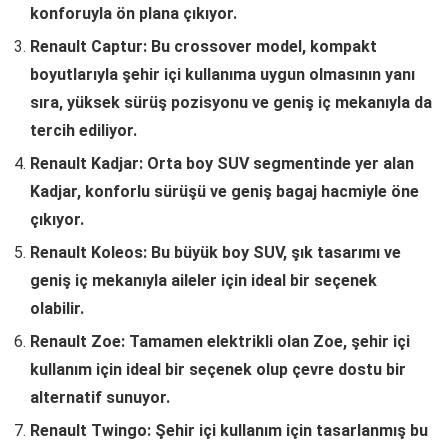
konforuyla ön plana çıkıyor.
Renault Captur: Bu crossover model, kompakt
boyutlarıyla şehir içi kullanıma uygun olmasının yanı
sıra, yüksek sürüş pozisyonu ve geniş iç mekanıyla da
tercih ediliyor.
Renault Kadjar: Orta boy SUV segmentinde yer alan
Kadjar, konforlu sürüşü ve geniş bagaj hacmiyle öne
çıkıyor.
Renault Koleos: Bu büyük boy SUV, şık tasarımı ve
geniş iç mekanıyla aileler için ideal bir seçenek
olabilir.
Renault Zoe: Tamamen elektrikli olan Zoe, şehir içi
kullanım için ideal bir seçenek olup çevre dostu bir
alternatif sunuyor.
Renault Twingo: Şehir içi kullanım için tasarlanmış bu