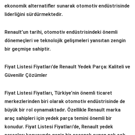
ekonomik alternatifler sunarak otomotiv endüstrisinde
liderliğini sürdürmektedir.
Renault’un tarihi, otomotiv endüstrisindeki önemli
dönemeçleri ve teknolojik gelişmeleri yansıtan zengin
bir geçmişe sahiptir.
Fiyat Listesi Fiyatları’de Renault Yedek Parça: Kaliteli ve
Güvenilir Çözümler
Fiyat Listesi Fiyatları, Türkiye’nin önemli ticaret
merkezlerinden biri olarak otomotiv endüstrisinde de
büyük bir rol oynamaktadır. Özellikle Renault marka
araç sahipleri için yedek parça temini önemli bir
konudur. Fiyat Listesi Fiyatları’de, Renault yedek