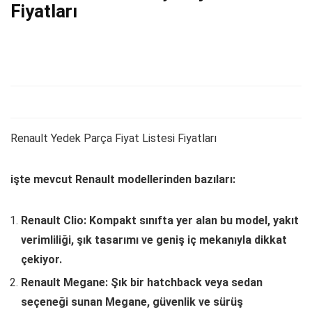
Fiyatları
Renault Yedek Parça Fiyat Listesi Fiyatları
işte mevcut Renault modellerinden bazıları:
Renault Clio: Kompakt sınıfta yer alan bu model, yakıt
verimliliği, şık tasarımı ve geniş iç mekanıyla dikkat
çekiyor.
Renault Megane: Şık bir hatchback veya sedan
seçeneği sunan Megane, güvenlik ve sürüş