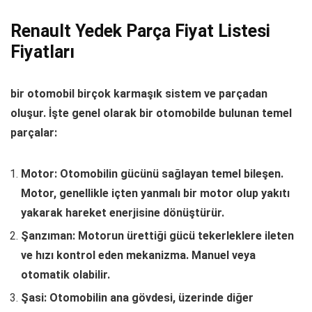
Renault Yedek Parça Fiyat Listesi
Fiyatları
bir otomobil birçok karmaşık sistem ve parçadan
oluşur. İşte genel olarak bir otomobilde bulunan temel
parçalar:
Motor: Otomobilin gücünü sağlayan temel bileşen.
Motor, genellikle içten yanmalı bir motor olup yakıtı
yakarak hareket enerjisine dönüştürür.
Şanzıman: Motorun ürettiği gücü tekerleklere ileten
ve hızı kontrol eden mekanizma. Manuel veya
otomatik olabilir.
Şasi: Otomobilin ana gövdesi, üzerinde diğer