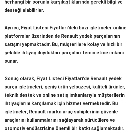
herhangi bir sorunla karşılaştıklarında gerekli bilgi ve
desteği alabilirler.
Ayrıca, Fiyat Listesi Fiyatları’deki bazı işletmeler online
platformlar üzerinden de Renault yedek parçalarının
satışını yapmaktadır. Bu, müşterilere kolay ve hızlı bir
şekilde ihtiyaç duydukları parçaları temin etme imkanı
sunar.
Sonuç olarak, Fiyat Listesi Fiyatları’de Renault yedek
parça işletmeleri, geniş ürün yelpazesi, kaliteli ürünler,
teknik destek ve online satış imkanlarıyla müşterilerin
ihtiyaçlarını karşılamak için hizmet vermektedir. Bu
işletmeler, Renault marka araç sahiplerinin güvenle
araçlarını kullanmalarını sağlayarak sürücülere ve
otomotiv endüstrisine önemli bir katkı sağlamaktadır.