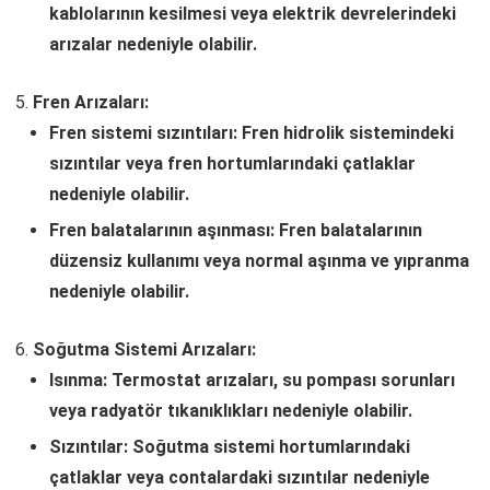
kablolarının kesilmesi veya elektrik devrelerindeki
arızalar nedeniyle olabilir.
Fren Arızaları:
Fren sistemi sızıntıları: Fren hidrolik sistemindeki
sızıntılar veya fren hortumlarındaki çatlaklar
nedeniyle olabilir.
Fren balatalarının aşınması: Fren balatalarının
düzensiz kullanımı veya normal aşınma ve yıpranma
nedeniyle olabilir.
Soğutma Sistemi Arızaları:
Isınma: Termostat arızaları, su pompası sorunları
veya radyatör tıkanıklıkları nedeniyle olabilir.
Sızıntılar: Soğutma sistemi hortumlarındaki
çatlaklar veya contalardaki sızıntılar nedeniyle