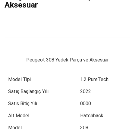
Aksesuar
Peugeot 308 Yedek Parça ve Aksesuar
Model Tipi
1.2 PureTech
Satış Başlangıç Yılı
2022
Satis Bitiş Yılı
0000
Alt Model
Hatchback
Model
308