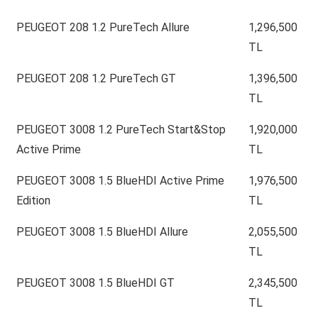
PEUGEOT 208 1.2 PureTech Allure
1,296,500
TL
PEUGEOT 208 1.2 PureTech GT
1,396,500
TL
PEUGEOT 3008 1.2 PureTech Start&Stop
1,920,000
Active Prime
TL
PEUGEOT 3008 1.5 BlueHDI Active Prime
1,976,500
Edition
TL
PEUGEOT 3008 1.5 BlueHDI Allure
2,055,500
TL
PEUGEOT 3008 1.5 BlueHDI GT
2,345,500
TL