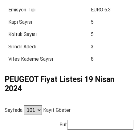
Emisyon Tipi
EURO 6.3
Kapı Sayısı
5
Koltuk Sayısı
5
Silindir Adedi
3
Vites Kademe Sayısı
8
PEUGEOT Fiyat Listesi 19 Nisan
2024
Sayfada
Kayıt Göster
Bul: