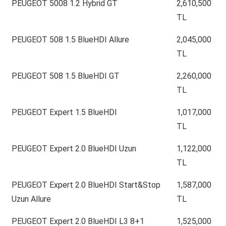
PEUGEOT 5008 1.2 Hybrid GT
2,610,500
TL
PEUGEOT 508 1.5 BlueHDI Allure
2,045,000
TL
PEUGEOT 508 1.5 BlueHDI GT
2,260,000
TL
PEUGEOT Expert 1.5 BlueHDI
1,017,000
TL
PEUGEOT Expert 2.0 BlueHDI Uzun
1,122,000
TL
PEUGEOT Expert 2.0 BlueHDI Start&Stop
1,587,000
Uzun Allure
TL
PEUGEOT Expert 2.0 BlueHDI L3 8+1
1,525,000