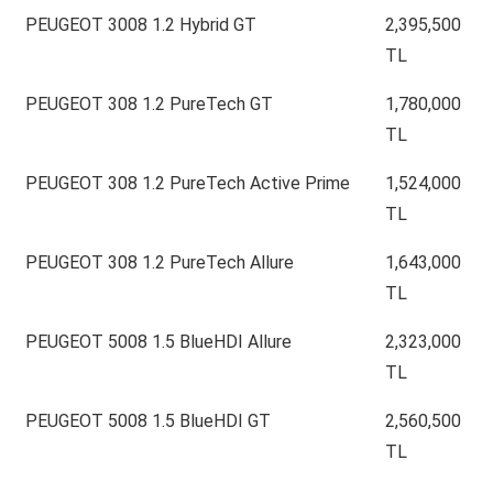
PEUGEOT 3008 1.2 Hybrid GT
2,395,500
TL
PEUGEOT 308 1.2 PureTech GT
1,780,000
TL
PEUGEOT 308 1.2 PureTech Active Prime
1,524,000
TL
PEUGEOT 308 1.2 PureTech Allure
1,643,000
TL
PEUGEOT 5008 1.5 BlueHDI Allure
2,323,000
TL
PEUGEOT 5008 1.5 BlueHDI GT
2,560,500
TL