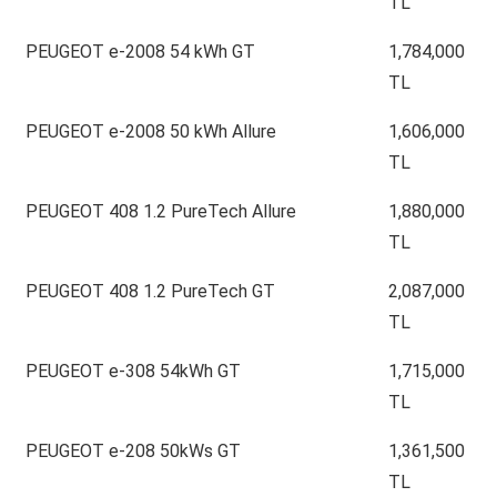
TL
PEUGEOT e-2008 54 kWh GT
1,784,000
TL
PEUGEOT e-2008 50 kWh Allure
1,606,000
TL
PEUGEOT 408 1.2 PureTech Allure
1,880,000
TL
PEUGEOT 408 1.2 PureTech GT
2,087,000
TL
PEUGEOT e-308 54kWh GT
1,715,000
TL
PEUGEOT e-208 50kWs GT
1,361,500
TL