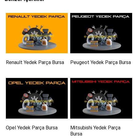
Renault Yedek Parça Bursa
Peugeot Yedek Parça Bursa
Opel Yedek Parça Bursa
Mitsubishi Yedek Parça
Bursa