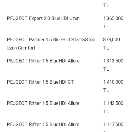
TL
PEUGEOT Expert 2.0 BlueHDI Uzun
1,365,000
TL
PEUGEOT Partner 1.5 BlueHDI Start&Stop
878,000
Uzun Comfort
TL
PEUGEOT Rifter 1.5 BlueHDI Allure
1,313,500
TL
PEUGEOT Rifter 1.5 BlueHDI GT
1,410,000
TL
PEUGEOT Rifter 1.5 BlueHDI Allure
1,142,500
TL
PEUGEOT Rifter 1.5 BlueHDI Allure
1,117,500