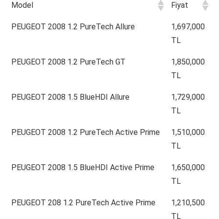
Model
Fiyat
Model
Fiyat
PEUGEOT 2008 1.2 PureTech Allure
1,697,000
TL
PEUGEOT 2008 1.2 PureTech GT
1,850,000
TL
PEUGEOT 2008 1.5 BlueHDI Allure
1,729,000
TL
PEUGEOT 2008 1.2 PureTech Active Prime
1,510,000
TL
PEUGEOT 2008 1.5 BlueHDI Active Prime
1,650,000
TL
PEUGEOT 208 1.2 PureTech Active Prime
1,210,500
TL